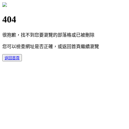
404
很抱歉，找不到您要瀏覽的部落格或已被刪除
您可以檢查網址是否正確，或返回首頁繼續瀏覽
返回首頁