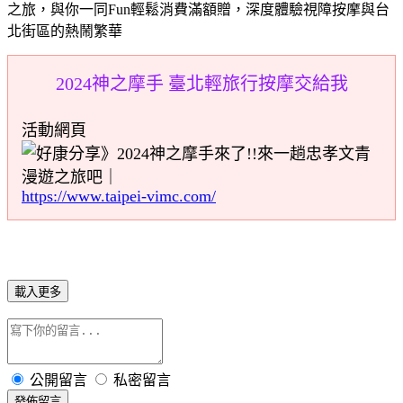
之旅，與你一同Fun輕鬆消費滿額贈，深度體驗視障按摩與台
北街區的熱鬧繁華
2024神之摩手 臺北輕旅行按摩交給我
活動網頁
https://www.taipei-vimc.com/
載入更多
公開留言
私密留言
發佈留言