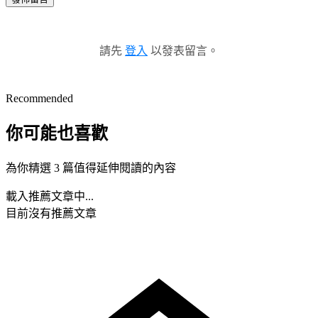
請先
登入
以發表留言。
Recommended
你可能也喜歡
為你精選 3 篇值得延伸閱讀的內容
載入推薦文章中...
目前沒有推薦文章