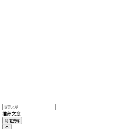
推薦文章
關閉搜尋