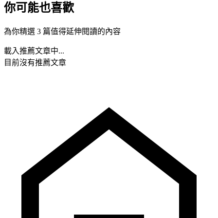
你可能也喜歡
為你精選 3 篇值得延伸閱讀的內容
載入推薦文章中...
目前沒有推薦文章