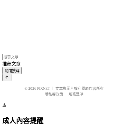
推薦文章
關閉搜尋
© 2026
PIXNET
｜
文章與圖片權利屬原作者所有
隱私權政策
｜
服務聲明
⚠️
成人內容提醒